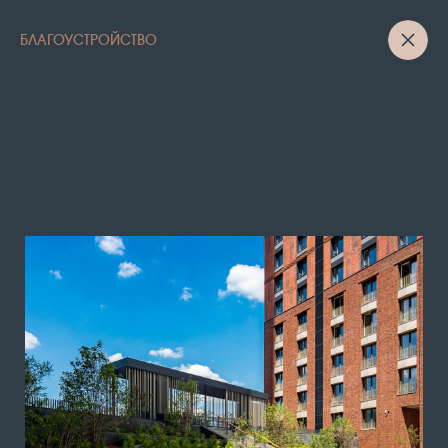
БЛАГОУСТРОЙСТВО