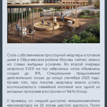
Стать собственником просторной квартиры в готовом
доме в Обручевском районе Москвы сейчас можно
на самых выгодных условиях. Во второй очереди
квартала EVER на пул избранных лотов объявлены
скидки до 18%. Специальное предложение
действительно только до конца сентября 2025 года.
Кроме того, при покупке квартиры можно успеть
воспользоваться семейной ипотекой или одной из
выгодных программ рассрочки от Tekta Group.
К примеру, со скидкой доступна четырехкомнатная
евроквартира на 32 этаже шестого корпуса. Почти