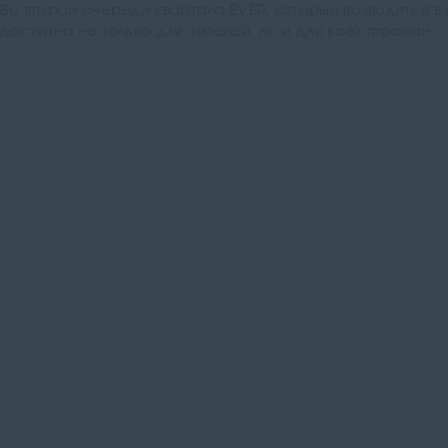
Во второй очереди квартала EVER, который возводится 
доступна не только для жителей, но и для всех горожан