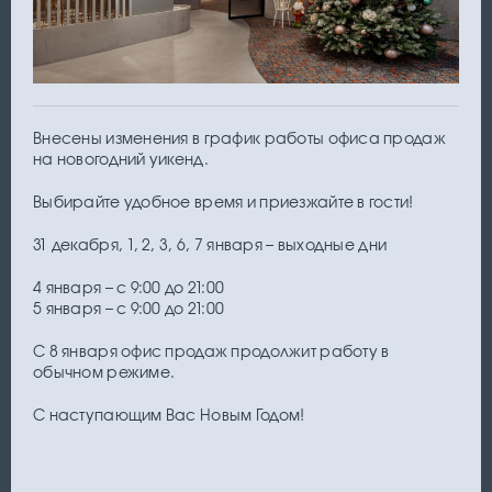
Внесены изменения в график работы офиса продаж
на новогодний уикенд.
Выбирайте удобное время и приезжайте в гости!
31 декабря, 1, 2, 3, 6, 7 января – выходные дни
4 января – с 9:00 до 21:00
5 января – с 9:00 до 21:00
С 8 января офис продаж продолжит работу в
обычном режиме.
С наступающим Вас Новым Годом!