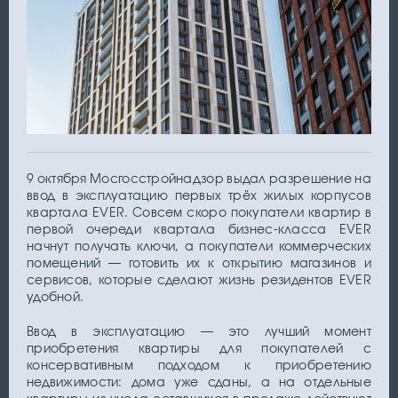
9 октября Мосгосстройнадзор выдал разрешение на
ввод в эксплуатацию первых трёх жилых корпусов
квартала EVER. Совсем скоро покупатели квартир в
первой очереди квартала бизнес-класса EVER
начнут получать ключи, а покупатели коммерческих
помещений — готовить их к открытию магазинов и
сервисов, которые сделают жизнь резидентов EVER
удобной.
Ввод в эксплуатацию — это лучший момент
приобретения квартиры для покупателей с
консервативным подходом к приобретению
недвижимости: дома уже сданы, а на отдельные