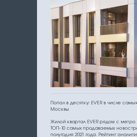
Попал в десятку: EVER в числе сам
Москвы
Жилой квартал EVER рядом с метро
ТОП-10 самых продаваемых новостр
полугодия 2021 года. Рейтинг анали