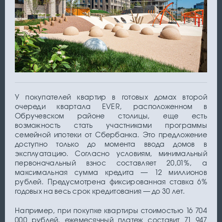
У покупателей квартир в готовых домах второй
очереди квартала EVER, расположенном в
Обручевском районе столицы, еще есть
возможность стать участниками программы
семейной ипотеки от Сбербанка. Это предложение
доступно только до момента ввода домов в
эксплуатацию. Согласно условиям, минимальный
первоначальный взнос составляет 20,01%, а
максимальная сумма кредита — 12 миллионов
рублей. Предусмотрена фиксированная ставка 6%
годовых на весь срок кредитования — до 30 лет.
Например, при покупке квартиры стоимостью 16 704
000 рублей, ежемесячный платеж составит 71 947