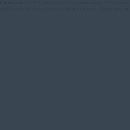
В комплексе EVER начался монтаж лифтового оборудован
строительную площадку, оставшиеся лифты будут достав