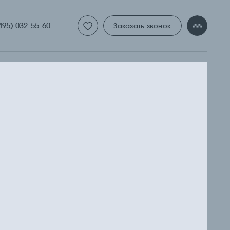
ТНАЯ 
495) 032-55-60
Заказать звонок