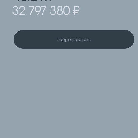
32 797 380 ₽
Забронировать