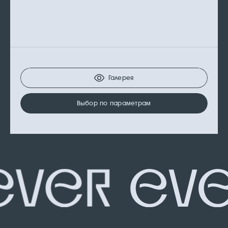
Галерея
Выбор по параметрам