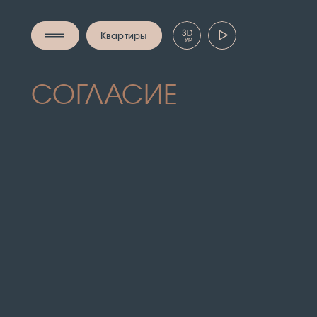
Квартиры
СОГЛАСИЕ