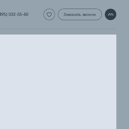
ТУДИЯ
495) 032-55-60
Заказать звонок