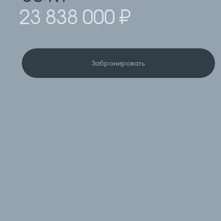
23 838 000 ₽
Забронировать