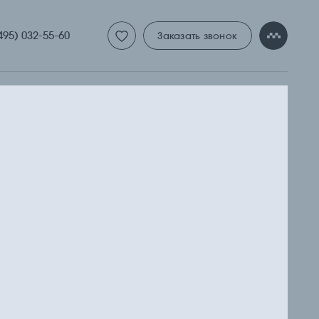
ТНАЯ 
495) 032-55-60
Заказать звонок