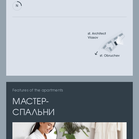
Features of the apartments
МАСТЕР-
СПАЛЬНИ