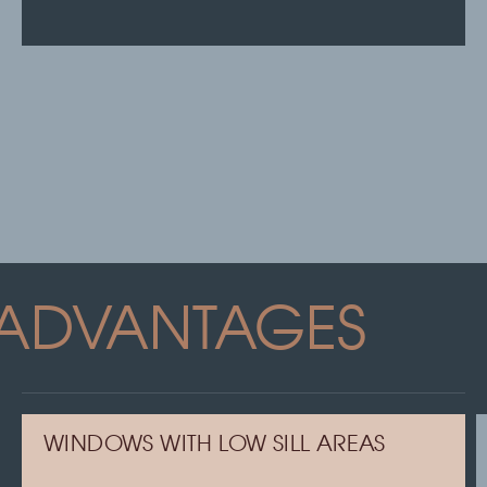
ADVANTAGES
WINDOWS WITH LOW SILL AREAS