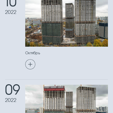
10
2022
Октябрь
09
2022