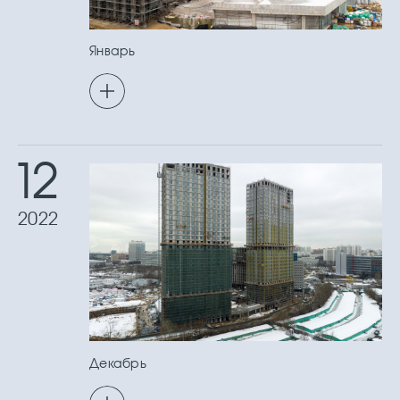
Январь
12
2022
Декабрь