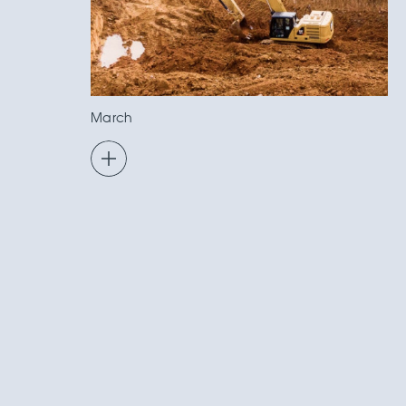
March