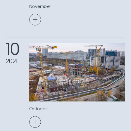
November
10
2021
October