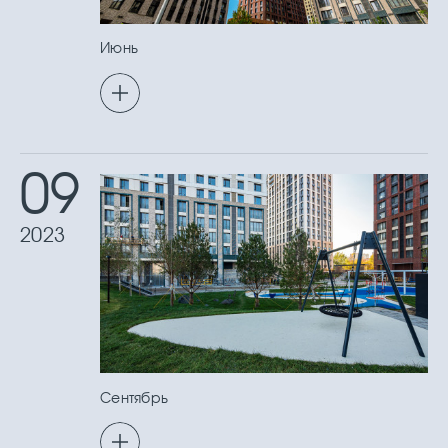
Июнь
09
2023
Сентябрь