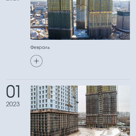
Февраль
01
2023