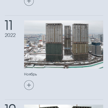
11
2022
Ноябрь