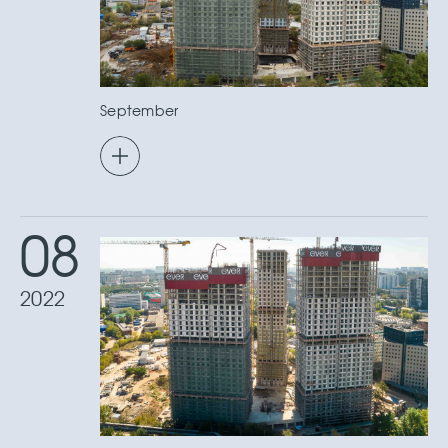
September
08
2022