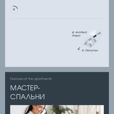
Features of the apartments
МАСТЕР-
СПАЛЬНИ