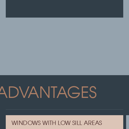
ADVANTAGES
WINDOWS WITH LOW SILL AREAS