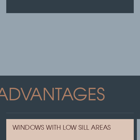
ADVANTAGES
WINDOWS WITH LOW SILL AREAS