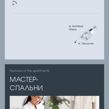
Features of the apartments
МАСТЕР-
СПАЛЬНИ