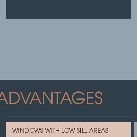
ADVANTAGES
WINDOWS WITH LOW SILL AREAS