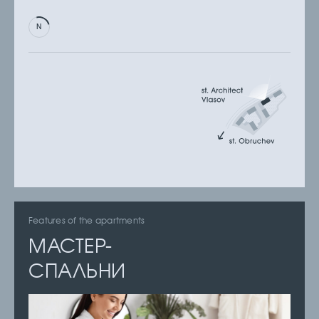
Features of the apartments
МАСТЕР-
СПАЛЬНИ