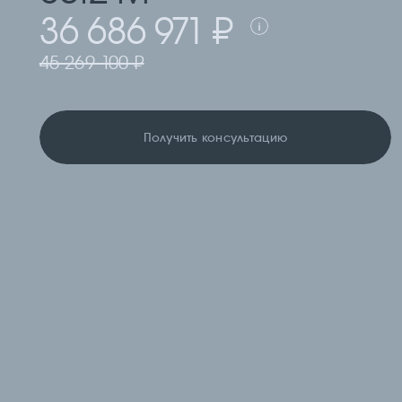
36 686 971 ₽
45 269 100 ₽
Получить консультацию